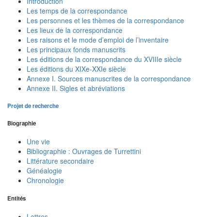
Introduction
Les temps de la correspondance
Les personnes et les thèmes de la correspondance
Les lieux de la correspondance
Les raisons et le mode d’emploi de l’inventaire
Les principaux fonds manuscrits
Les éditions de la correspondance du XVIIIe siècle
Les éditions du XIXe-XXIe siècle
Annexe I. Sources manuscrites de la correspondance
Annexe II. Sigles et abréviations
Projet de recherche
Biographie
Une vie
Bibliographie : Ouvrages de Turrettini
Littérature secondaire
Généalogie
Chronologie
Entités
Lettres