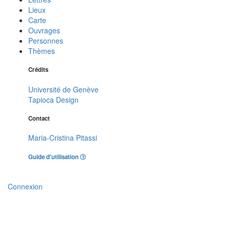
Lieux
Carte
Ouvrages
Personnes
Thèmes
Crédits
Université de Genève
Tapioca Design
Contact
Maria-Cristina Pitassi
Guide d'utilisation
Connexion