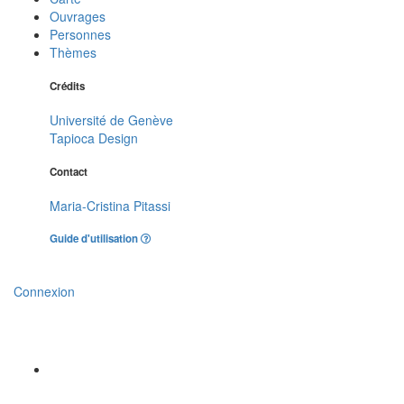
Ouvrages
Personnes
Thèmes
Crédits
Université de Genève
Tapioca Design
Contact
Maria-Cristina Pitassi
Guide d'utilisation
Connexion