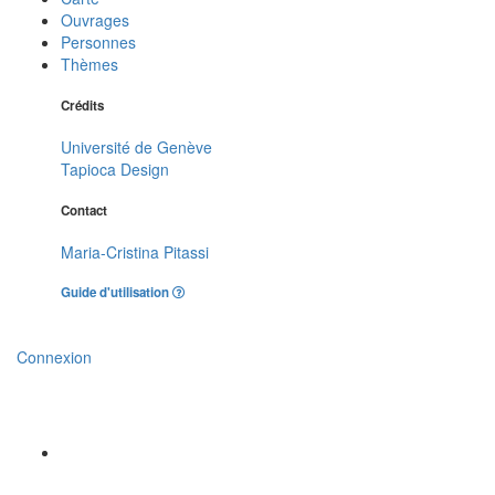
Ouvrages
Personnes
Thèmes
Crédits
Université de Genève
Tapioca Design
Contact
Maria-Cristina Pitassi
Guide d'utilisation
Connexion