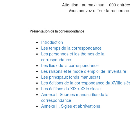
Attention : au maximum 1000 entrées 
Vous pouvez utiliser la recherche 
Présentation de la correspondance
Introduction
Les temps de la correspondance
Les personnes et les thèmes de la
correspondance
Les lieux de la correspondance
Les raisons et le mode d’emploi de l’inventaire
Les principaux fonds manuscrits
Les éditions de la correspondance du XVIIIe siè
Les éditions du XIXe-XXIe siècle
Annexe I. Sources manuscrites de la
correspondance
Annexe II. Sigles et abréviations