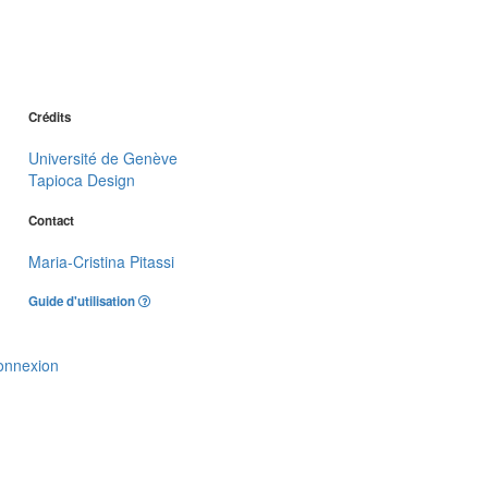
Crédits
Université de Genève
Tapioca Design
Contact
Maria-Cristina Pitassi
Guide d'utilisation
onnexion