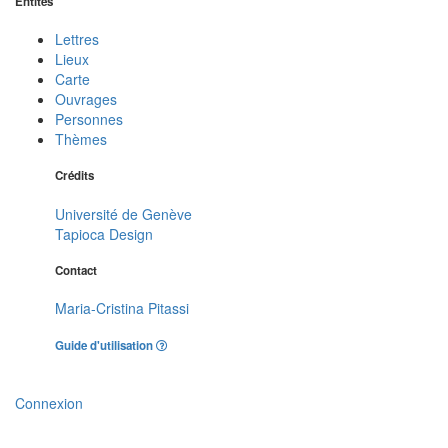
Entités
Lettres
Lieux
Carte
Ouvrages
Personnes
Thèmes
Crédits
Université de Genève
Tapioca Design
Contact
Maria-Cristina Pitassi
Guide d'utilisation
Connexion