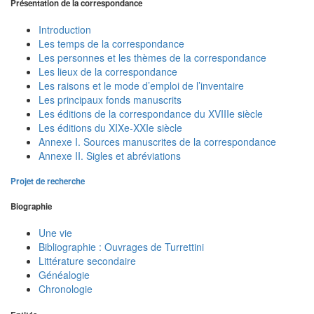
Présentation de la correspondance
Introduction
Les temps de la correspondance
Les personnes et les thèmes de la correspondance
Les lieux de la correspondance
Les raisons et le mode d’emploi de l’inventaire
Les principaux fonds manuscrits
Les éditions de la correspondance du XVIIIe siècle
Les éditions du XIXe-XXIe siècle
Annexe I. Sources manuscrites de la correspondance
Annexe II. Sigles et abréviations
Projet de recherche
Biographie
Une vie
Bibliographie : Ouvrages de Turrettini
Littérature secondaire
Généalogie
Chronologie