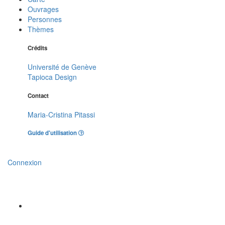
Ouvrages
Personnes
Thèmes
Crédits
Université de Genève
Tapioca Design
Contact
Maria-Cristina Pitassi
Guide d'utilisation
Connexion