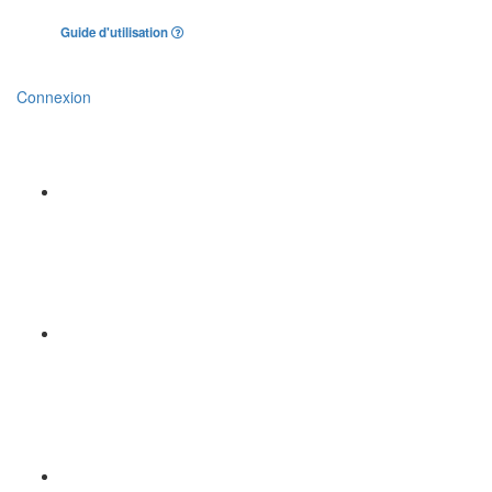
Guide d'utilisation
Connexion