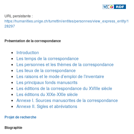
URL persistante :
https://humanities.unige.ch/turrettini/entites/personnes/view_express_entity/1
28297
Présentation de la correspondance
Introduction
Les temps de la correspondance
Les personnes et les thèmes de la correspondance
Les lieux de la correspondance
Les raisons et le mode d’emploi de l’inventaire
Les principaux fonds manuscrits
Les éditions de la correspondance du XVIIIe siècle
Les éditions du XIXe-XXIe siècle
Annexe I. Sources manuscrites de la correspondance
Annexe II. Sigles et abréviations
Projet de recherche
Biographie