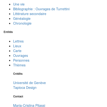
Une vie
Bibliographie : Ouvrages de Turrettini
Littérature secondaire
Généalogie
Chronologie
Entités
Lettres
Lieux
Carte
Ouvrages
Personnes
Thèmes
Crédits
Université de Genève
Tapioca Design
Contact
Maria-Cristina Pitassi