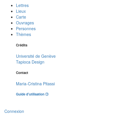
Lettres
Lieux
Carte
Ouvrages
Personnes
Thèmes
Crédits
Université de Genève
Tapioca Design
Contact
Maria-Cristina Pitassi
Guide d'utilisation
Connexion