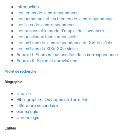
Introduction
Les temps de la correspondance
Les personnes et les thèmes de la correspondance
Les lieux de la correspondance
Les raisons et le mode d’emploi de l’inventaire
Les principaux fonds manuscrits
Les éditions de la correspondance du XVIIIe siècle
Les éditions du XIXe-XXIe siècle
Annexe I. Sources manuscrites de la correspondance
Annexe II. Sigles et abréviations
Projet de recherche
Biographie
Une vie
Bibliographie : Ouvrages de Turrettini
Littérature secondaire
Généalogie
Chronologie
Entités