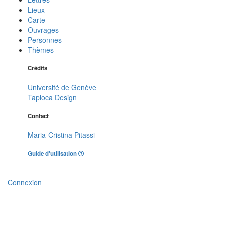
Lieux
Carte
Ouvrages
Personnes
Thèmes
Crédits
Université de Genève
Tapioca Design
Contact
Maria-Cristina Pitassi
Guide d'utilisation
Connexion