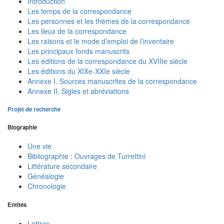
Introduction
Les temps de la correspondance
Les personnes et les thèmes de la correspondance
Les lieux de la correspondance
Les raisons et le mode d’emploi de l’inventaire
Les principaux fonds manuscrits
Les éditions de la correspondance du XVIIIe siècle
Les éditions du XIXe-XXIe siècle
Annexe I. Sources manuscrites de la correspondance
Annexe II. Sigles et abréviations
Projet de recherche
Biographie
Une vie
Bibliographie : Ouvrages de Turrettini
Littérature secondaire
Généalogie
Chronologie
Entités
Lettres