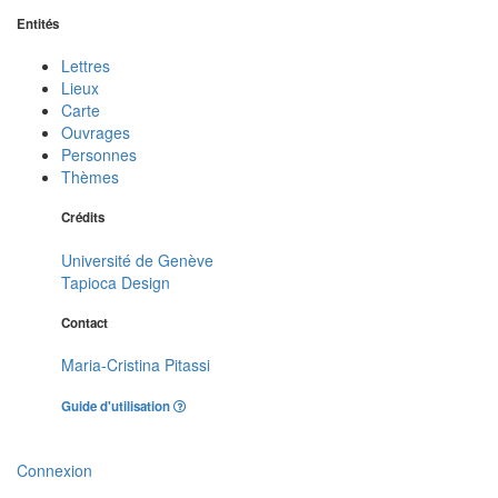
Entités
Lettres
Lieux
Carte
Ouvrages
Personnes
Thèmes
Crédits
Université de Genève
Tapioca Design
Contact
Maria-Cristina Pitassi
Guide d'utilisation
Connexion