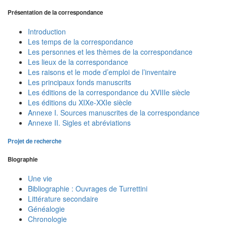
Présentation de la correspondance
Introduction
Les temps de la correspondance
Les personnes et les thèmes de la correspondance
Les lieux de la correspondance
Les raisons et le mode d’emploi de l’inventaire
Les principaux fonds manuscrits
Les éditions de la correspondance du XVIIIe siècle
Les éditions du XIXe-XXIe siècle
Annexe I. Sources manuscrites de la correspondance
Annexe II. Sigles et abréviations
Projet de recherche
Biographie
Une vie
Bibliographie : Ouvrages de Turrettini
Littérature secondaire
Généalogie
Chronologie