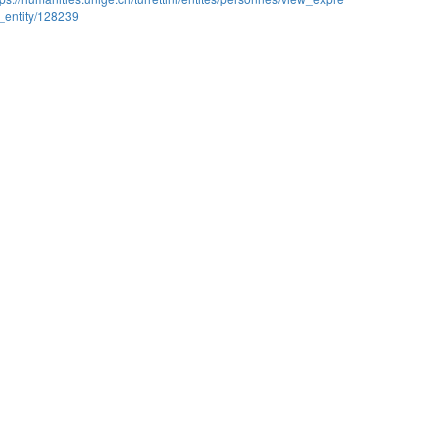
_entity/128239