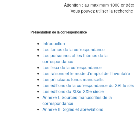
Attention : au maximum 1000 entrées 
Vous pouvez utiliser la recherche 
Présentation de la correspondance
Introduction
Les temps de la correspondance
Les personnes et les thèmes de la
correspondance
Les lieux de la correspondance
Les raisons et le mode d’emploi de l’inventaire
Les principaux fonds manuscrits
Les éditions de la correspondance du XVIIIe siè
Les éditions du XIXe-XXIe siècle
Annexe I. Sources manuscrites de la
correspondance
Annexe II. Sigles et abréviations