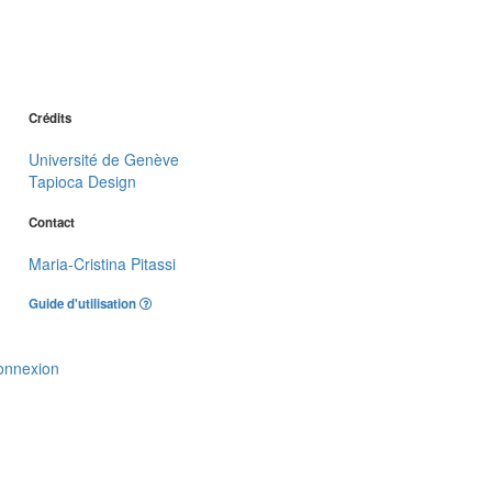
Crédits
Université de Genève
Tapioca Design
Contact
Maria-Cristina Pitassi
Guide d'utilisation
onnexion