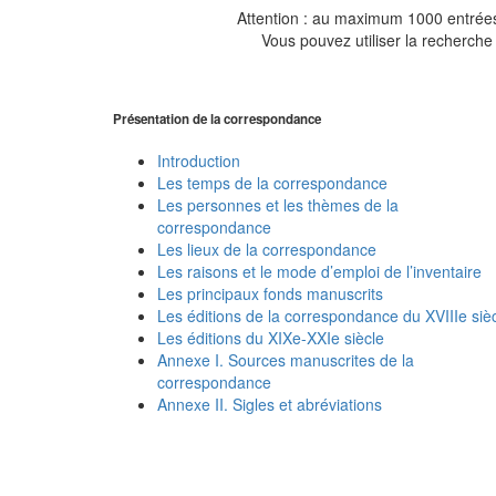
Attention : au maximum 1000 entrées 
Vous pouvez utiliser la recherche 
Présentation de la correspondance
Introduction
Les temps de la correspondance
Les personnes et les thèmes de la
correspondance
Les lieux de la correspondance
Les raisons et le mode d’emploi de l’inventaire
Les principaux fonds manuscrits
Les éditions de la correspondance du XVIIIe siè
Les éditions du XIXe-XXIe siècle
Annexe I. Sources manuscrites de la
correspondance
Annexe II. Sigles et abréviations