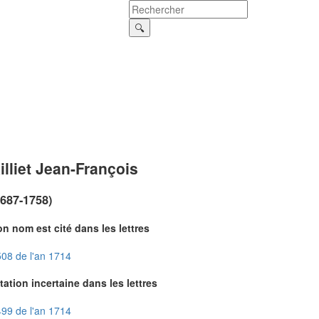
illiet Jean-François
1687-1758)
n nom est cité dans les lettres
08 de l'an 1714
tation incertaine dans les lettres
99 de l'an 1714