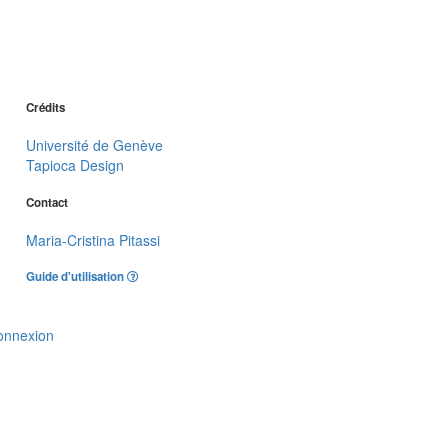
Crédits
Université de Genève
Tapioca Design
Contact
Maria-Cristina Pitassi
Guide d'utilisation
onnexion