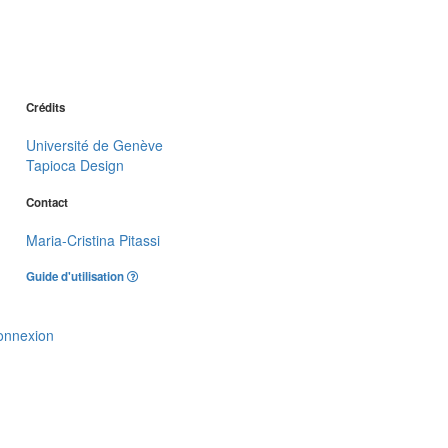
Crédits
Université de Genève
Tapioca Design
Contact
Maria-Cristina Pitassi
Guide d'utilisation
onnexion