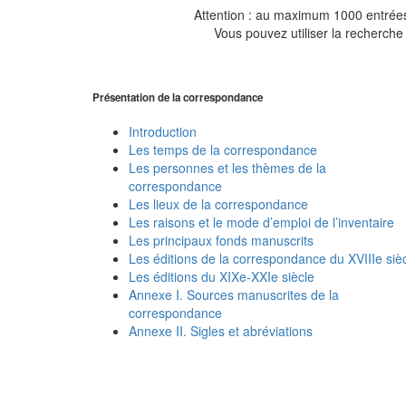
Attention : au maximum 1000 entrées 
Vous pouvez utiliser la recherche 
Présentation de la correspondance
Introduction
Les temps de la correspondance
Les personnes et les thèmes de la
correspondance
Les lieux de la correspondance
Les raisons et le mode d’emploi de l’inventaire
Les principaux fonds manuscrits
Les éditions de la correspondance du XVIIIe siè
Les éditions du XIXe-XXIe siècle
Annexe I. Sources manuscrites de la
correspondance
Annexe II. Sigles et abréviations