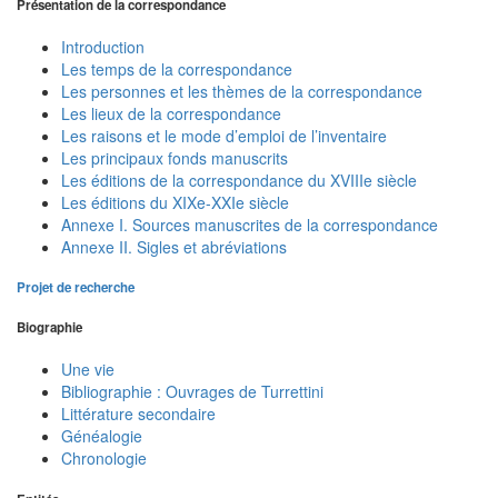
Présentation de la correspondance
Introduction
Les temps de la correspondance
Les personnes et les thèmes de la correspondance
Les lieux de la correspondance
Les raisons et le mode d’emploi de l’inventaire
Les principaux fonds manuscrits
Les éditions de la correspondance du XVIIIe siècle
Les éditions du XIXe-XXIe siècle
Annexe I. Sources manuscrites de la correspondance
Annexe II. Sigles et abréviations
Projet de recherche
Biographie
Une vie
Bibliographie : Ouvrages de Turrettini
Littérature secondaire
Généalogie
Chronologie