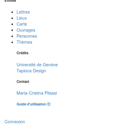
Entités
Lettres
Lieux
Carte
Ouvrages
Personnes
Thèmes
Crédits
Université de Genève
Tapioca Design
Contact
Maria-Cristina Pitassi
Guide d'utilisation
Connexion