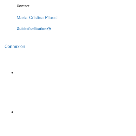
Contact
Maria-Cristina Pitassi
Guide d'utilisation
Connexion