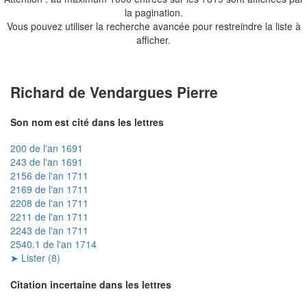
la pagination.
Vous pouvez utiliser la recherche avancée pour restreindre la liste à
afficher.
Richard de Vendargues Pierre
Son nom est cité dans les lettres
200 de l'an 1691
243 de l'an 1691
2156 de l'an 1711
2169 de l'an 1711
2208 de l'an 1711
2211 de l'an 1711
2243 de l'an 1711
2540.1 de l'an 1714
➤ Lister (8)
Citation incertaine dans les lettres