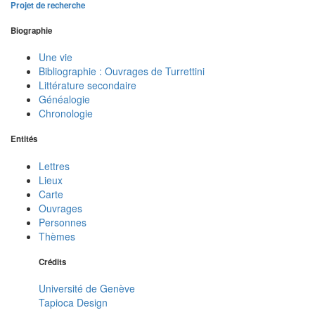
Projet de recherche
Biographie
Une vie
Bibliographie : Ouvrages de Turrettini
Littérature secondaire
Généalogie
Chronologie
Entités
Lettres
Lieux
Carte
Ouvrages
Personnes
Thèmes
Crédits
Université de Genève
Tapioca Design