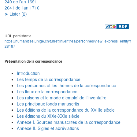
240 de l'an 1691
2641 de l'an 1716
➤ Lister (2)
URL persistante :
https://humanities.unige.ch/turrettini/entites/personnes/view_express_entity/1
28187
Présentation de la correspondance
Introduction
Les temps de la correspondance
Les personnes et les thèmes de la correspondance
Les lieux de la correspondance
Les raisons et le mode d’emploi de l’inventaire
Les principaux fonds manuscrits
Les éditions de la correspondance du XVIIIe siècle
Les éditions du XIXe-XXIe siècle
Annexe I. Sources manuscrites de la correspondance
Annexe II. Sigles et abréviations