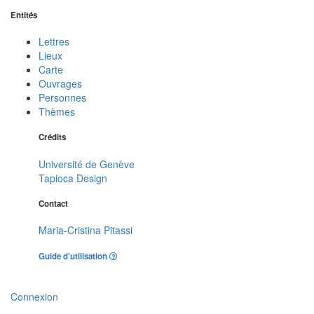
Entités
Lettres
Lieux
Carte
Ouvrages
Personnes
Thèmes
Crédits
Université de Genève
Tapioca Design
Contact
Maria-Cristina Pitassi
Guide d'utilisation
Connexion