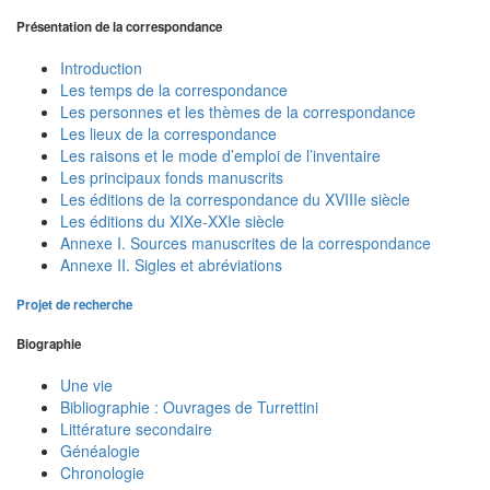
Présentation de la correspondance
Introduction
Les temps de la correspondance
Les personnes et les thèmes de la correspondance
Les lieux de la correspondance
Les raisons et le mode d’emploi de l’inventaire
Les principaux fonds manuscrits
Les éditions de la correspondance du XVIIIe siècle
Les éditions du XIXe-XXIe siècle
Annexe I. Sources manuscrites de la correspondance
Annexe II. Sigles et abréviations
Projet de recherche
Biographie
Une vie
Bibliographie : Ouvrages de Turrettini
Littérature secondaire
Généalogie
Chronologie