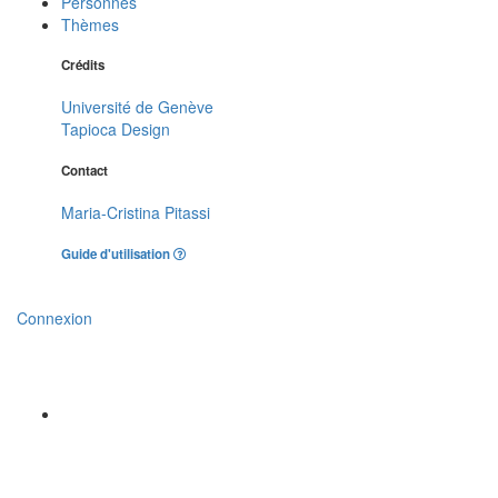
Personnes
Thèmes
Crédits
Université de Genève
Tapioca Design
Contact
Maria-Cristina Pitassi
Guide d'utilisation
Connexion