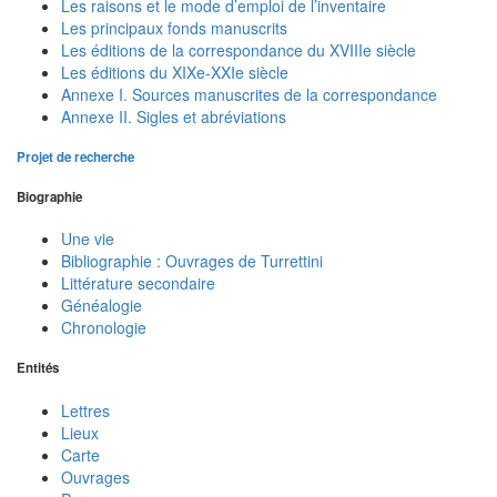
Les raisons et le mode d’emploi de l’inventaire
Les principaux fonds manuscrits
Les éditions de la correspondance du XVIIIe siècle
Les éditions du XIXe-XXIe siècle
Annexe I. Sources manuscrites de la correspondance
Annexe II. Sigles et abréviations
Projet de recherche
Biographie
Une vie
Bibliographie : Ouvrages de Turrettini
Littérature secondaire
Généalogie
Chronologie
Entités
Lettres
Lieux
Carte
Ouvrages