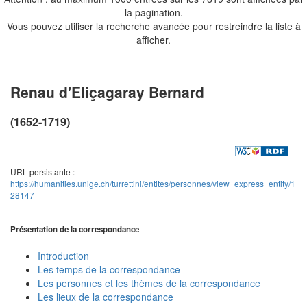
la pagination.
Vous pouvez utiliser la recherche avancée pour restreindre la liste à
afficher.
Renau d'Eliçagaray Bernard
(1652-1719)
URL persistante :
https://humanities.unige.ch/turrettini/entites/personnes/view_express_entity/1
28147
Présentation de la correspondance
Introduction
Les temps de la correspondance
Les personnes et les thèmes de la correspondance
Les lieux de la correspondance