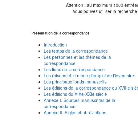
Attention : au maximum 1000 entrées 
Vous pouvez utiliser la recherche 
Présentation de la correspondance
Introduction
Les temps de la correspondance
Les personnes et les thèmes de la
correspondance
Les lieux de la correspondance
Les raisons et le mode d’emploi de l’inventaire
Les principaux fonds manuscrits
Les éditions de la correspondance du XVIIIe siè
Les éditions du XIXe-XXIe siècle
Annexe I. Sources manuscrites de la
correspondance
Annexe II. Sigles et abréviations