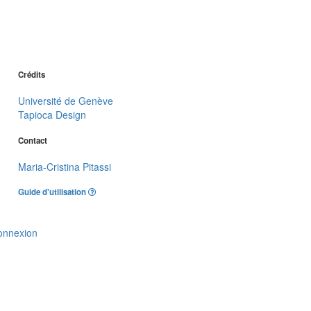
Crédits
Université de Genève
Tapioca Design
Contact
Maria-Cristina Pitassi
Guide d'utilisation
onnexion