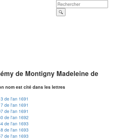
émy de Montigny Madeleine de
n nom est cité dans les lettres
3 de l'an 1691
7 de l'an 1691
7 de l'an 1691
0 de l'an 1692
4 de l'an 1693
8 de l'an 1693
7 de l'an 1693