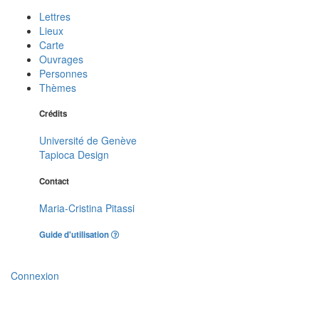
Lettres
Lieux
Carte
Ouvrages
Personnes
Thèmes
Crédits
Université de Genève
Tapioca Design
Contact
Maria-Cristina Pitassi
Guide d'utilisation
Connexion