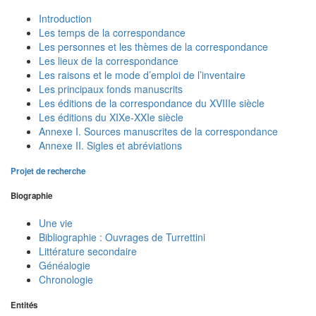
Introduction
Les temps de la correspondance
Les personnes et les thèmes de la correspondance
Les lieux de la correspondance
Les raisons et le mode d’emploi de l’inventaire
Les principaux fonds manuscrits
Les éditions de la correspondance du XVIIIe siècle
Les éditions du XIXe-XXIe siècle
Annexe I. Sources manuscrites de la correspondance
Annexe II. Sigles et abréviations
Projet de recherche
Biographie
Une vie
Bibliographie : Ouvrages de Turrettini
Littérature secondaire
Généalogie
Chronologie
Entités