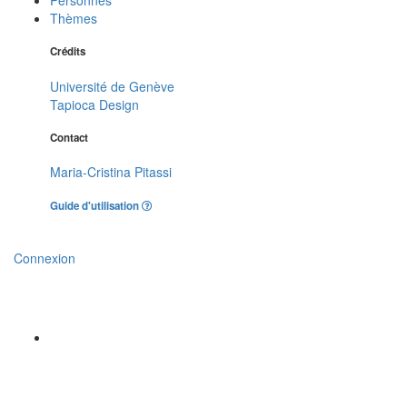
Thèmes
Crédits
Université de Genève
Tapioca Design
Contact
Maria-Cristina Pitassi
Guide d'utilisation
Connexion