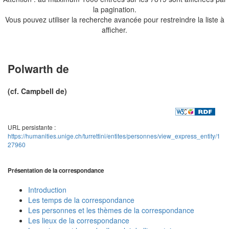
la pagination.
Vous pouvez utiliser la recherche avancée pour restreindre la liste à
afficher.
Polwarth de
(cf. Campbell de)
URL persistante :
https://humanities.unige.ch/turrettini/entites/personnes/view_express_entity/1
27960
Présentation de la correspondance
Introduction
Les temps de la correspondance
Les personnes et les thèmes de la correspondance
Les lieux de la correspondance