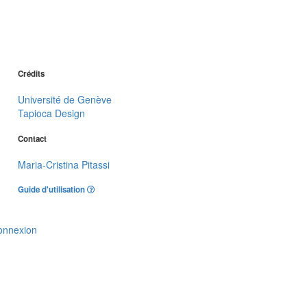
Crédits
Université de Genève
Tapioca Design
Contact
Maria-Cristina Pitassi
Guide d'utilisation
onnexion