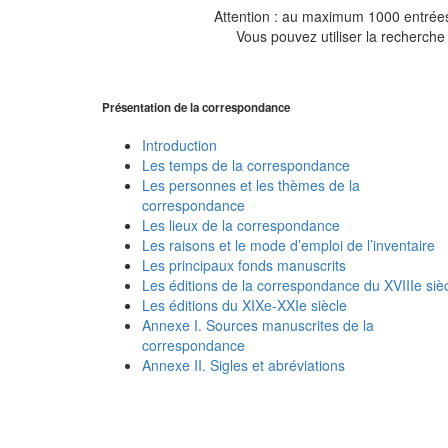
Attention : au maximum 1000 entrées 
Vous pouvez utiliser la recherche 
Présentation de la correspondance
Introduction
Les temps de la correspondance
Les personnes et les thèmes de la
correspondance
Les lieux de la correspondance
Les raisons et le mode d’emploi de l’inventaire
Les principaux fonds manuscrits
Les éditions de la correspondance du XVIIIe siè
Les éditions du XIXe-XXIe siècle
Annexe I. Sources manuscrites de la
correspondance
Annexe II. Sigles et abréviations