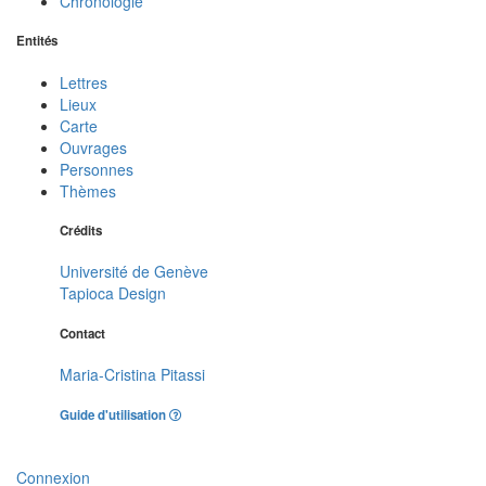
Chronologie
Entités
Lettres
Lieux
Carte
Ouvrages
Personnes
Thèmes
Crédits
Université de Genève
Tapioca Design
Contact
Maria-Cristina Pitassi
Guide d'utilisation
Connexion