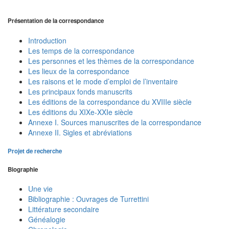
Présentation de la correspondance
Introduction
Les temps de la correspondance
Les personnes et les thèmes de la correspondance
Les lieux de la correspondance
Les raisons et le mode d’emploi de l’inventaire
Les principaux fonds manuscrits
Les éditions de la correspondance du XVIIIe siècle
Les éditions du XIXe-XXIe siècle
Annexe I. Sources manuscrites de la correspondance
Annexe II. Sigles et abréviations
Projet de recherche
Biographie
Une vie
Bibliographie : Ouvrages de Turrettini
Littérature secondaire
Généalogie