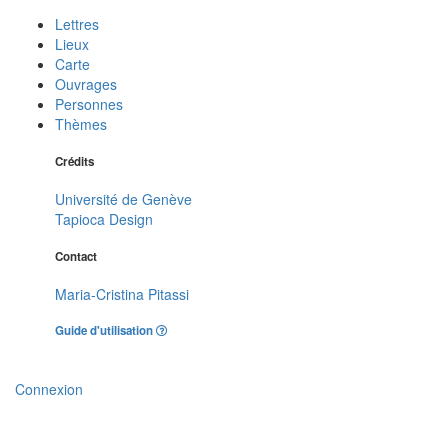
Lettres
Lieux
Carte
Ouvrages
Personnes
Thèmes
Crédits
Université de Genève
Tapioca Design
Contact
Maria-Cristina Pitassi
Guide d'utilisation
Connexion