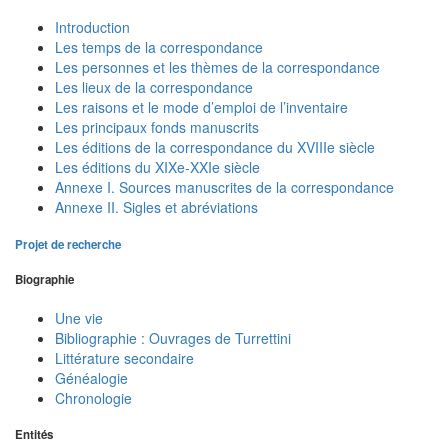
Introduction
Les temps de la correspondance
Les personnes et les thèmes de la correspondance
Les lieux de la correspondance
Les raisons et le mode d’emploi de l’inventaire
Les principaux fonds manuscrits
Les éditions de la correspondance du XVIIIe siècle
Les éditions du XIXe-XXIe siècle
Annexe I. Sources manuscrites de la correspondance
Annexe II. Sigles et abréviations
Projet de recherche
Biographie
Une vie
Bibliographie : Ouvrages de Turrettini
Littérature secondaire
Généalogie
Chronologie
Entités