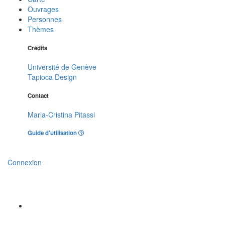
Ouvrages
Personnes
Thèmes
Crédits
Université de Genève
Tapioca Design
Contact
Maria-Cristina Pitassi
Guide d'utilisation
Connexion