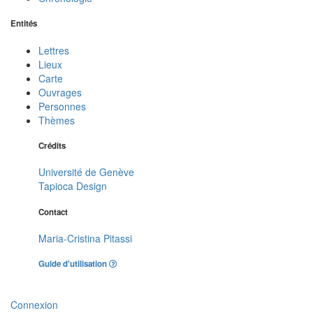
Entités
Lettres
Lieux
Carte
Ouvrages
Personnes
Thèmes
Crédits
Université de Genève
Tapioca Design
Contact
Maria-Cristina Pitassi
Guide d'utilisation
Connexion