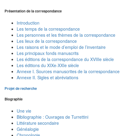
Présentation de la correspondance
Introduction
Les temps de la correspondance
Les personnes et les thèmes de la correspondance
Les lieux de la correspondance
Les raisons et le mode d’emploi de l’inventaire
Les principaux fonds manuscrits
Les éditions de la correspondance du XVIIIe siècle
Les éditions du XIXe-XXIe siècle
Annexe I. Sources manuscrites de la correspondance
Annexe II. Sigles et abréviations
Projet de recherche
Biographie
Une vie
Bibliographie : Ouvrages de Turrettini
Littérature secondaire
Généalogie
Chronologie