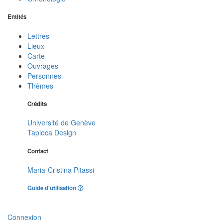
Entités
Lettres
Lieux
Carte
Ouvrages
Personnes
Thèmes
Crédits
Université de Genève
Tapioca Design
Contact
Maria-Cristina Pitassi
Guide d'utilisation
Connexion