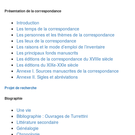
Présentation de la correspondance
Introduction
Les temps de la correspondance
Les personnes et les thèmes de la correspondance
Les lieux de la correspondance
Les raisons et le mode d’emploi de l’inventaire
Les principaux fonds manuscrits
Les éditions de la correspondance du XVIIIe siècle
Les éditions du XIXe-XXIe siècle
Annexe I. Sources manuscrites de la correspondance
Annexe II. Sigles et abréviations
Projet de recherche
Biographie
Une vie
Bibliographie : Ouvrages de Turrettini
Littérature secondaire
Généalogie
Chronologie