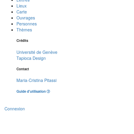
Lieux
Carte
Ouvrages
Personnes
Thèmes
Crédits
Université de Genève
Tapioca Design
Contact
Maria-Cristina Pitassi
Guide d'utilisation
Connexion