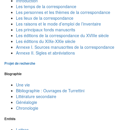
Introduction
Les temps de la correspondance
Les personnes et les thèmes de la correspondance
Les lieux de la correspondance
Les raisons et le mode d’emploi de l’inventaire
Les principaux fonds manuscrits
Les éditions de la correspondance du XVIIIe siècle
Les éditions du XIXe-XXIe siècle
Annexe I. Sources manuscrites de la correspondance
Annexe II. Sigles et abréviations
Projet de recherche
Biographie
Une vie
Bibliographie : Ouvrages de Turrettini
Littérature secondaire
Généalogie
Chronologie
Entités
Lettres