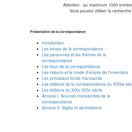
Attention : au maximum 1000 entrées 
Vous pouvez utiliser la recherche 
Présentation de la correspondance
Introduction
Les temps de la correspondance
Les personnes et les thèmes de la
correspondance
Les lieux de la correspondance
Les raisons et le mode d’emploi de l’inventaire
Les principaux fonds manuscrits
Les éditions de la correspondance du XVIIIe siè
Les éditions du XIXe-XXIe siècle
Annexe I. Sources manuscrites de la
correspondance
Annexe II. Sigles et abréviations