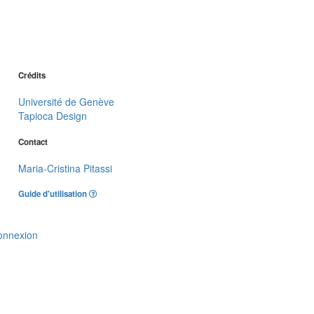
Crédits
Université de Genève
Tapioca Design
Contact
Maria-Cristina Pitassi
Guide d'utilisation
onnexion