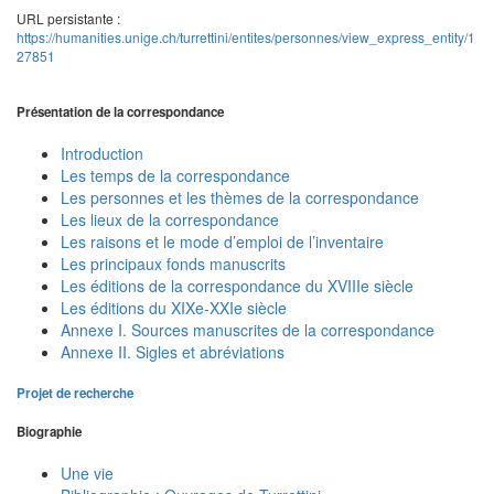
URL persistante :
https://humanities.unige.ch/turrettini/entites/personnes/view_express_entity/1
27851
Présentation de la correspondance
Introduction
Les temps de la correspondance
Les personnes et les thèmes de la correspondance
Les lieux de la correspondance
Les raisons et le mode d’emploi de l’inventaire
Les principaux fonds manuscrits
Les éditions de la correspondance du XVIIIe siècle
Les éditions du XIXe-XXIe siècle
Annexe I. Sources manuscrites de la correspondance
Annexe II. Sigles et abréviations
Projet de recherche
Biographie
Une vie