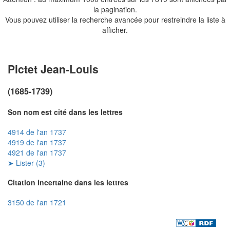
la pagination.
Vous pouvez utiliser la recherche avancée pour restreindre la liste à
afficher.
Pictet Jean-Louis
(1685-1739)
Son nom est cité dans les lettres
4914 de l'an 1737
4919 de l'an 1737
4921 de l'an 1737
➤ Lister (3)
Citation incertaine dans les lettres
3150 de l'an 1721