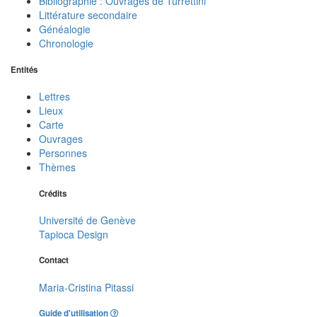
Bibliographie : Ouvrages de Turrettini
Littérature secondaire
Généalogie
Chronologie
Entités
Lettres
Lieux
Carte
Ouvrages
Personnes
Thèmes
Crédits
Université de Genève
Tapioca Design
Contact
Maria-Cristina Pitassi
Guide d'utilisation