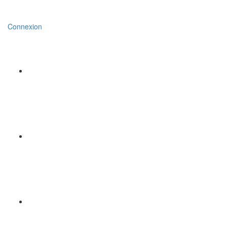
Connexion