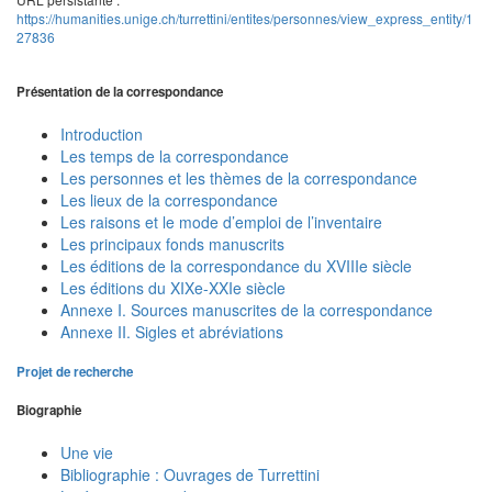
https://humanities.unige.ch/turrettini/entites/personnes/view_express_entity/1
27836
Présentation de la correspondance
Introduction
Les temps de la correspondance
Les personnes et les thèmes de la correspondance
Les lieux de la correspondance
Les raisons et le mode d’emploi de l’inventaire
Les principaux fonds manuscrits
Les éditions de la correspondance du XVIIIe siècle
Les éditions du XIXe-XXIe siècle
Annexe I. Sources manuscrites de la correspondance
Annexe II. Sigles et abréviations
Projet de recherche
Biographie
Une vie
Bibliographie : Ouvrages de Turrettini