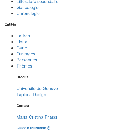
Littérature secondaire
Généalogie
Chronologie
Entités
Lettres
Lieux
Carte
Ouvrages
Personnes
Thèmes
Crédits
Université de Genève
Tapioca Design
Contact
Maria-Cristina Pitassi
Guide d'utilisation