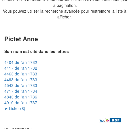
la pagination.
Vous pouvez utiliser la recherche avancée pour restreindre la liste à
afficher.
Pictet Anne
Son nom est cité dans les lettres
4404 de l'an 1732
4417 de l'an 1732
4463 de l'an 1733
4493 de l'an 1733
4543 de l'an 1733
4717 de l'an 1734
4843 de l'an 1736
4919 de l'an 1737
➤ Lister (8)
URL persistante :