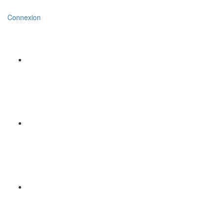
Connexion