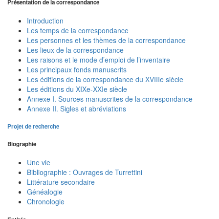
Présentation de la correspondance
Introduction
Les temps de la correspondance
Les personnes et les thèmes de la correspondance
Les lieux de la correspondance
Les raisons et le mode d’emploi de l’inventaire
Les principaux fonds manuscrits
Les éditions de la correspondance du XVIIIe siècle
Les éditions du XIXe-XXIe siècle
Annexe I. Sources manuscrites de la correspondance
Annexe II. Sigles et abréviations
Projet de recherche
Biographie
Une vie
Bibliographie : Ouvrages de Turrettini
Littérature secondaire
Généalogie
Chronologie