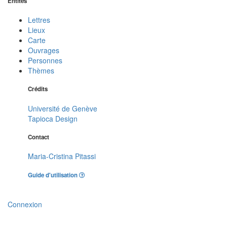
Entités
Lettres
Lieux
Carte
Ouvrages
Personnes
Thèmes
Crédits
Université de Genève
Tapioca Design
Contact
Maria-Cristina Pitassi
Guide d'utilisation
Connexion