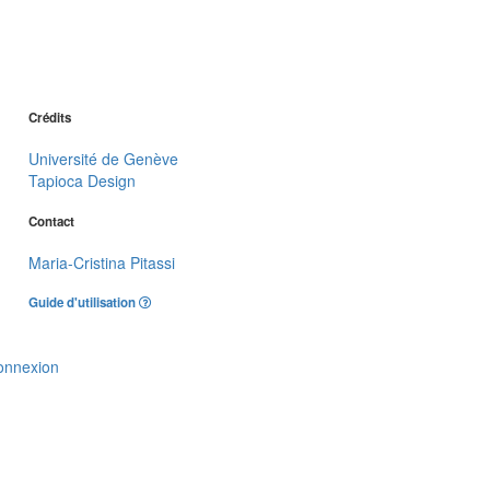
Crédits
Université de Genève
Tapioca Design
Contact
Maria-Cristina Pitassi
Guide d'utilisation
onnexion