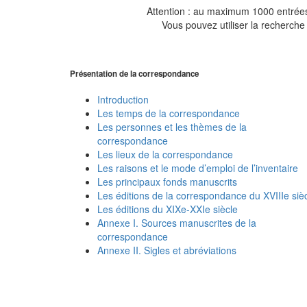
Attention : au maximum 1000 entrées 
Vous pouvez utiliser la recherche 
Présentation de la correspondance
Introduction
Les temps de la correspondance
Les personnes et les thèmes de la
correspondance
Les lieux de la correspondance
Les raisons et le mode d’emploi de l’inventaire
Les principaux fonds manuscrits
Les éditions de la correspondance du XVIIIe siè
Les éditions du XIXe-XXIe siècle
Annexe I. Sources manuscrites de la
correspondance
Annexe II. Sigles et abréviations