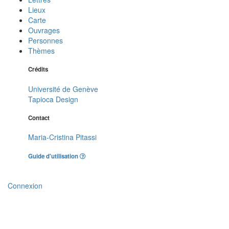
Lieux
Carte
Ouvrages
Personnes
Thèmes
Crédits
Université de Genève
Tapioca Design
Contact
Maria-Cristina Pitassi
Guide d'utilisation
Connexion