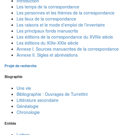
Introduction
Les temps de la correspondance
Les personnes et les thèmes de la correspondance
Les lieux de la correspondance
Les raisons et le mode d’emploi de l’inventaire
Les principaux fonds manuscrits
Les éditions de la correspondance du XVIIIe siècle
Les éditions du XIXe-XXIe siècle
Annexe I. Sources manuscrites de la correspondance
Annexe II. Sigles et abréviations
Projet de recherche
Biographie
Une vie
Bibliographie : Ouvrages de Turrettini
Littérature secondaire
Généalogie
Chronologie
Entités
Lettres