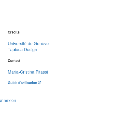
Crédits
Université de Genève
Tapioca Design
Contact
Maria-Cristina Pitassi
Guide d'utilisation
onnexion