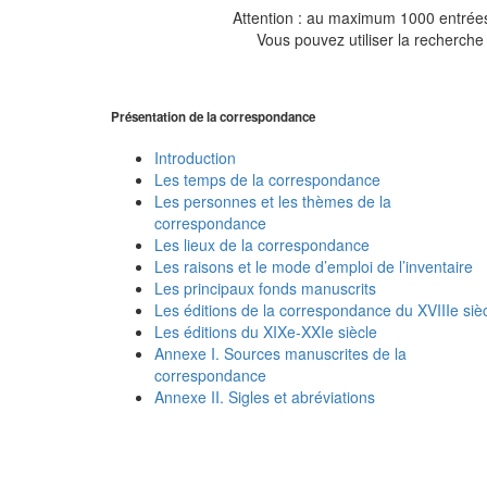
Attention : au maximum 1000 entrées 
Vous pouvez utiliser la recherche 
Présentation de la correspondance
Introduction
Les temps de la correspondance
Les personnes et les thèmes de la
correspondance
Les lieux de la correspondance
Les raisons et le mode d’emploi de l’inventaire
Les principaux fonds manuscrits
Les éditions de la correspondance du XVIIIe siè
Les éditions du XIXe-XXIe siècle
Annexe I. Sources manuscrites de la
correspondance
Annexe II. Sigles et abréviations