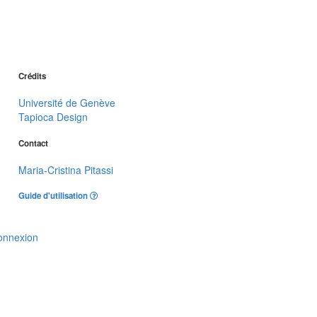
Crédits
Université de Genève
Tapioca Design
Contact
Maria-Cristina Pitassi
Guide d'utilisation
onnexion