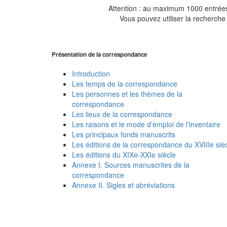
Attention : au maximum 1000 entrées 
Vous pouvez utiliser la recherche 
Présentation de la correspondance
Introduction
Les temps de la correspondance
Les personnes et les thèmes de la
correspondance
Les lieux de la correspondance
Les raisons et le mode d’emploi de l’inventaire
Les principaux fonds manuscrits
Les éditions de la correspondance du XVIIIe siè
Les éditions du XIXe-XXIe siècle
Annexe I. Sources manuscrites de la
correspondance
Annexe II. Sigles et abréviations