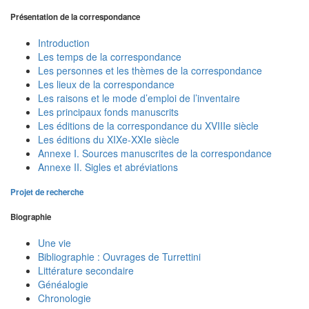
Présentation de la correspondance
Introduction
Les temps de la correspondance
Les personnes et les thèmes de la correspondance
Les lieux de la correspondance
Les raisons et le mode d’emploi de l’inventaire
Les principaux fonds manuscrits
Les éditions de la correspondance du XVIIIe siècle
Les éditions du XIXe-XXIe siècle
Annexe I. Sources manuscrites de la correspondance
Annexe II. Sigles et abréviations
Projet de recherche
Biographie
Une vie
Bibliographie : Ouvrages de Turrettini
Littérature secondaire
Généalogie
Chronologie