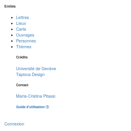
Entités
Lettres
Lieux
Carte
Ouvrages
Personnes
Thèmes
Crédits
Université de Genève
Tapioca Design
Contact
Maria-Cristina Pitassi
Guide d'utilisation
Connexion