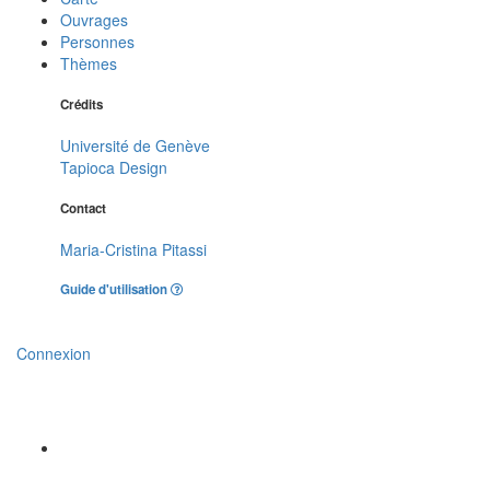
Ouvrages
Personnes
Thèmes
Crédits
Université de Genève
Tapioca Design
Contact
Maria-Cristina Pitassi
Guide d'utilisation
Connexion