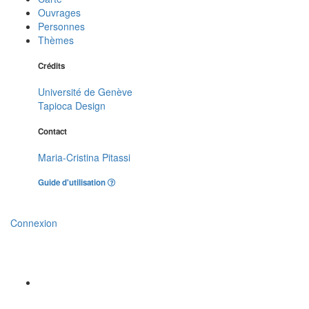
Ouvrages
Personnes
Thèmes
Crédits
Université de Genève
Tapioca Design
Contact
Maria-Cristina Pitassi
Guide d'utilisation
Connexion