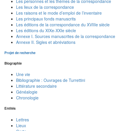
Les personnes et les thèmes de la correspondance
Les lieux de la correspondance
Les raisons et le mode d’emploi de l’inventaire
Les principaux fonds manuscrits
Les éditions de la correspondance du XVIIIe siècle
Les éditions du XIXe-XXIe siècle
Annexe I. Sources manuscrites de la correspondance
Annexe II. Sigles et abréviations
Projet de recherche
Biographie
Une vie
Bibliographie : Ouvrages de Turrettini
Littérature secondaire
Généalogie
Chronologie
Entités
Lettres
Lieux