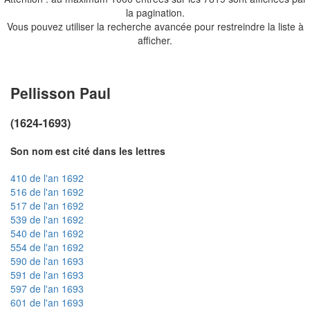
la pagination.
Vous pouvez utiliser la recherche avancée pour restreindre la liste à
afficher.
Pellisson Paul
(1624-1693)
Son nom est cité dans les lettres
410 de l'an 1692
516 de l'an 1692
517 de l'an 1692
539 de l'an 1692
540 de l'an 1692
554 de l'an 1692
590 de l'an 1693
591 de l'an 1693
597 de l'an 1693
601 de l'an 1693