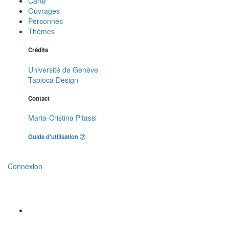
Carte
Ouvrages
Personnes
Thèmes
Crédits
Université de Genève
Tapioca Design
Contact
Maria-Cristina Pitassi
Guide d'utilisation
Connexion