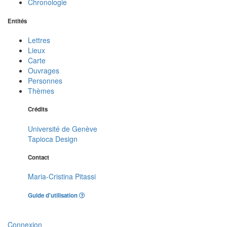
Chronologie
Entités
Lettres
Lieux
Carte
Ouvrages
Personnes
Thèmes
Crédits
Université de Genève
Tapioca Design
Contact
Maria-Cristina Pitassi
Guide d'utilisation
Connexion