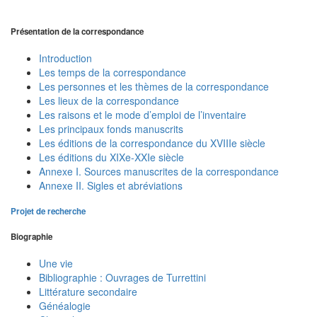
Présentation de la correspondance
Introduction
Les temps de la correspondance
Les personnes et les thèmes de la correspondance
Les lieux de la correspondance
Les raisons et le mode d’emploi de l’inventaire
Les principaux fonds manuscrits
Les éditions de la correspondance du XVIIIe siècle
Les éditions du XIXe-XXIe siècle
Annexe I. Sources manuscrites de la correspondance
Annexe II. Sigles et abréviations
Projet de recherche
Biographie
Une vie
Bibliographie : Ouvrages de Turrettini
Littérature secondaire
Généalogie