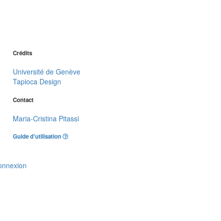
Crédits
Université de Genève
Tapioca Design
Contact
Maria-Cristina Pitassi
Guide d'utilisation
onnexion