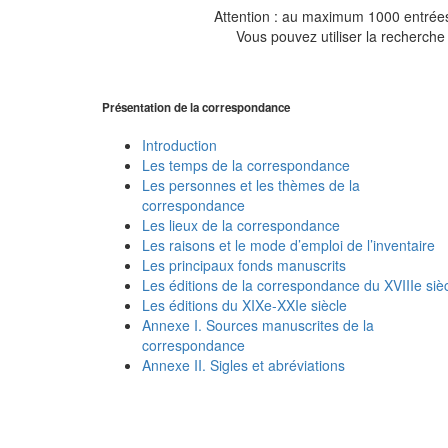
Attention : au maximum 1000 entrées 
Vous pouvez utiliser la recherche 
Présentation de la correspondance
Introduction
Les temps de la correspondance
Les personnes et les thèmes de la
correspondance
Les lieux de la correspondance
Les raisons et le mode d’emploi de l’inventaire
Les principaux fonds manuscrits
Les éditions de la correspondance du XVIIIe siè
Les éditions du XIXe-XXIe siècle
Annexe I. Sources manuscrites de la
correspondance
Annexe II. Sigles et abréviations