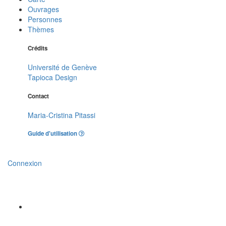
Ouvrages
Personnes
Thèmes
Crédits
Université de Genève
Tapioca Design
Contact
Maria-Cristina Pitassi
Guide d'utilisation
Connexion