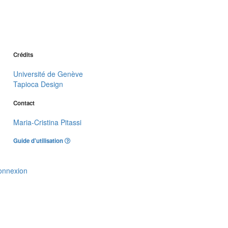
Crédits
Université de Genève
Tapioca Design
Contact
Maria-Cristina Pitassi
Guide d'utilisation
onnexion