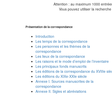
Attention : au maximum 1000 entrées 
Vous pouvez utiliser la recherche 
Présentation de la correspondance
Introduction
Les temps de la correspondance
Les personnes et les thèmes de la
correspondance
Les lieux de la correspondance
Les raisons et le mode d’emploi de l’inventaire
Les principaux fonds manuscrits
Les éditions de la correspondance du XVIIIe siè
Les éditions du XIXe-XXIe siècle
Annexe I. Sources manuscrites de la
correspondance
Annexe II. Sigles et abréviations