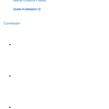
Maria-Cristina Pitassi
Guide d'utilisation
Connexion