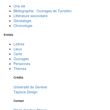
Une vie
Bibliographie : Ouvrages de Turrettini
Littérature secondaire
Généalogie
Chronologie
Entités
Lettres
Lieux
Carte
Ouvrages
Personnes
Thèmes
Crédits
Université de Genève
Tapioca Design
Contact