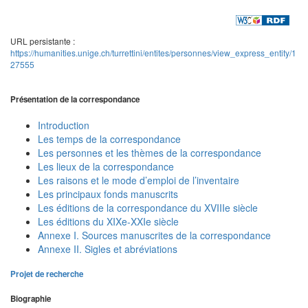
URL persistante :
https://humanities.unige.ch/turrettini/entites/personnes/view_express_entity/1
27555
Présentation de la correspondance
Introduction
Les temps de la correspondance
Les personnes et les thèmes de la correspondance
Les lieux de la correspondance
Les raisons et le mode d’emploi de l’inventaire
Les principaux fonds manuscrits
Les éditions de la correspondance du XVIIIe siècle
Les éditions du XIXe-XXIe siècle
Annexe I. Sources manuscrites de la correspondance
Annexe II. Sigles et abréviations
Projet de recherche
Biographie