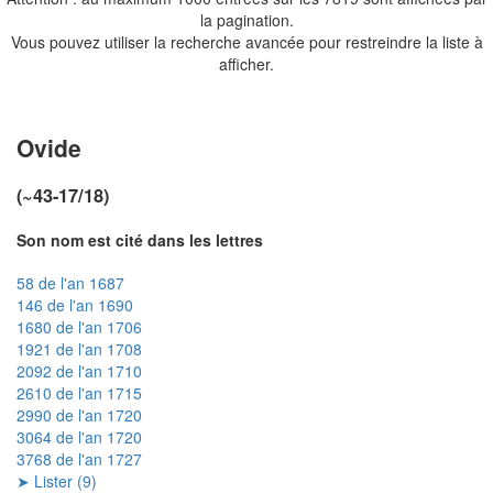
la pagination.
Vous pouvez utiliser la recherche avancée pour restreindre la liste à
afficher.
Ovide
(~43-17/18)
Son nom est cité dans les lettres
58 de l'an 1687
146 de l'an 1690
1680 de l'an 1706
1921 de l'an 1708
2092 de l'an 1710
2610 de l'an 1715
2990 de l'an 1720
3064 de l'an 1720
3768 de l'an 1727
➤ Lister (9)