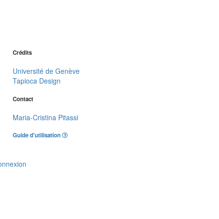
Crédits
Université de Genève
Tapioca Design
Contact
Maria-Cristina Pitassi
Guide d'utilisation
onnexion