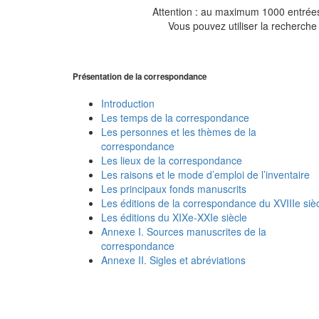
Attention : au maximum 1000 entrées 
Vous pouvez utiliser la recherche 
Présentation de la correspondance
Introduction
Les temps de la correspondance
Les personnes et les thèmes de la
correspondance
Les lieux de la correspondance
Les raisons et le mode d’emploi de l’inventaire
Les principaux fonds manuscrits
Les éditions de la correspondance du XVIIIe siè
Les éditions du XIXe-XXIe siècle
Annexe I. Sources manuscrites de la
correspondance
Annexe II. Sigles et abréviations