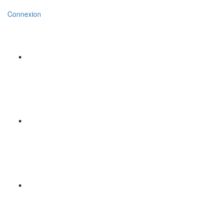
Connexion