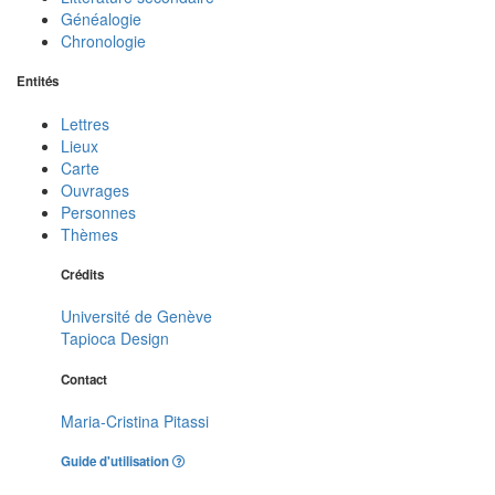
Généalogie
Chronologie
Entités
Lettres
Lieux
Carte
Ouvrages
Personnes
Thèmes
Crédits
Université de Genève
Tapioca Design
Contact
Maria-Cristina Pitassi
Guide d'utilisation