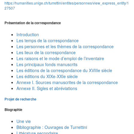
https://humanities.unige.ch/turrettini/entites/personnes/view_express_entity/1
27507
Présentation de la correspondance
Introduction
Les temps de la correspondance
Les personnes et les thèmes de la correspondance
Les lieux de la correspondance
Les raisons et le mode d’emploi de l’inventaire
Les principaux fonds manuscrits
Les éditions de la correspondance du XVIIIe siècle
Les éditions du XIXe-XXIe siècle
Annexe I. Sources manuscrites de la correspondance
Annexe II. Sigles et abréviations
Projet de recherche
Biographie
Une vie
Bibliographie : Ouvrages de Turrettini
Littérature secondaire