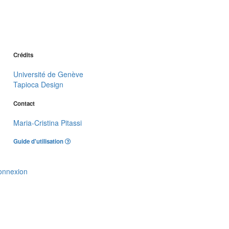
Crédits
Université de Genève
Tapioca Design
Contact
Maria-Cristina Pitassi
Guide d'utilisation
onnexion