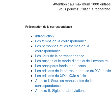
Attention : au maximum 1000 entrées 
Vous pouvez utiliser la recherche 
Présentation de la correspondance
Introduction
Les temps de la correspondance
Les personnes et les thèmes de la
correspondance
Les lieux de la correspondance
Les raisons et le mode d’emploi de l’inventaire
Les principaux fonds manuscrits
Les éditions de la correspondance du XVIIIe siè
Les éditions du XIXe-XXIe siècle
Annexe I. Sources manuscrites de la
correspondance
Annexe II. Sigles et abréviations