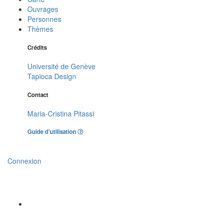
Ouvrages
Personnes
Thèmes
Crédits
Université de Genève
Tapioca Design
Contact
Maria-Cristina Pitassi
Guide d'utilisation
Connexion