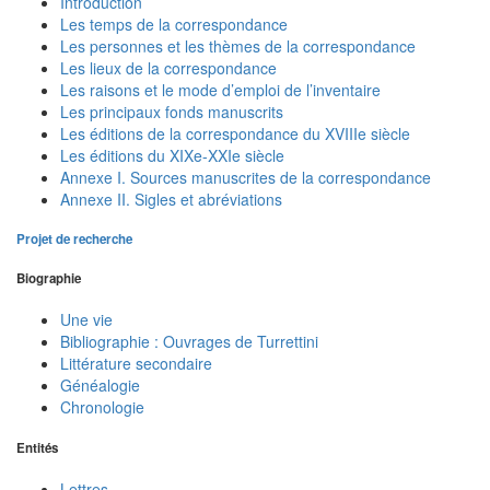
Introduction
Les temps de la correspondance
Les personnes et les thèmes de la correspondance
Les lieux de la correspondance
Les raisons et le mode d’emploi de l’inventaire
Les principaux fonds manuscrits
Les éditions de la correspondance du XVIIIe siècle
Les éditions du XIXe-XXIe siècle
Annexe I. Sources manuscrites de la correspondance
Annexe II. Sigles et abréviations
Projet de recherche
Biographie
Une vie
Bibliographie : Ouvrages de Turrettini
Littérature secondaire
Généalogie
Chronologie
Entités
Lettres