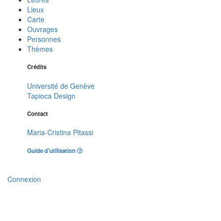
Lieux
Carte
Ouvrages
Personnes
Thèmes
Crédits
Université de Genève
Tapioca Design
Contact
Maria-Cristina Pitassi
Guide d'utilisation
Connexion