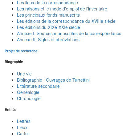
Les lieux de la correspondance
Les raisons et le mode d’emploi de l’inventaire
Les principaux fonds manuscrits
Les éditions de la correspondance du XVIIIe siècle
Les éditions du XIXe-XXIe siècle
Annexe I. Sources manuscrites de la correspondance
Annexe II. Sigles et abréviations
Projet de recherche
Biographie
Une vie
Bibliographie : Ouvrages de Turrettini
Littérature secondaire
Généalogie
Chronologie
Entités
Lettres
Lieux
Carte