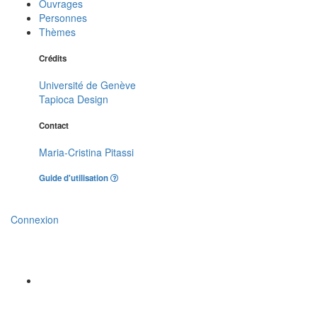
Ouvrages
Personnes
Thèmes
Crédits
Université de Genève
Tapioca Design
Contact
Maria-Cristina Pitassi
Guide d'utilisation
Connexion